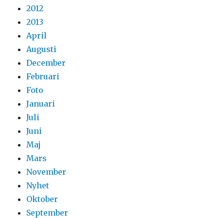
2012
2013
April
Augusti
December
Februari
Foto
Januari
Juli
Juni
Maj
Mars
November
Nyhet
Oktober
September