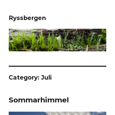
Ryssbergen
Category: Juli
Sommarhimmel